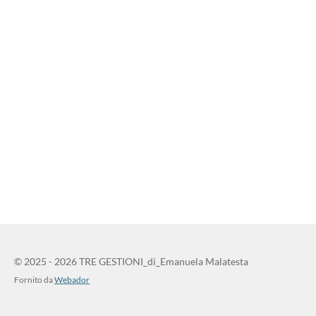
© 2025 - 2026 TRE GESTIONI_di_Emanuela Malatesta
Fornito da
Webador