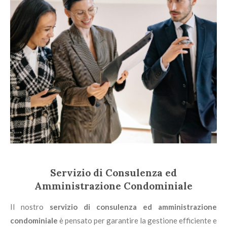
Servizio di Consulenza ed
Amministrazione Condominiale
Il nostro
servizio di consulenza ed amministrazione
condominiale
è pensato per garantire la gestione efficiente e