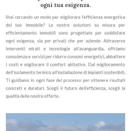
ogni tua esigenza.
Stai cercando un modo per migliorare l’efficienza energetica
del tuo immobile? Le nostre soluzioni su misura per
efficientamento immobili sono progettate per soddisfare
ogni esigenza, sia per privati che per aziende. Attraverso
interventi mirati e tecnologie all’avanguardia, offriamo
consulenza e servizi per ridurre consumi energetici, abbattere
i costi e migliorare il comfort abitativo. Dal miglioramento
dell’isolamento termico all’installazione di impianti sostenibili,
Ti guidiamo in ogni fase del processo per ottenere risultati
concreti e duraturi. Scegli il futuro dell’efficienza, scegli la
qualità delle nostre offerte.