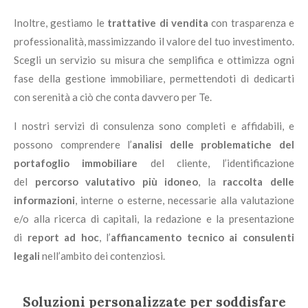
Inoltre, gestiamo le
trattative di vendita
con trasparenza e
professionalità, massimizzando il valore del tuo investimento.
Scegli un servizio su misura che semplifica e ottimizza ogni
fase della gestione immobiliare, permettendoti di dedicarti
con serenità a ciò che conta davvero per Te.
I nostri servizi di consulenza sono completi e affidabili, e
possono comprendere l’
analisi delle problematiche del
portafoglio immobiliare
del cliente, l’identificazione
del
percorso valutativo più idoneo
, la
raccolta delle
informazioni
, interne o esterne, necessarie alla valutazione
e/o alla ricerca di capitali, la redazione e la presentazione
di
report ad hoc
, l’
affiancamento tecnico ai consulenti
legali
nell’ambito dei contenziosi.
Soluzioni personalizzate per soddisfare