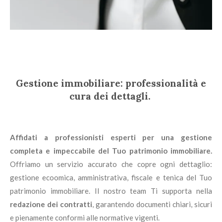
Gestione immobiliare:
professionalità e
cura dei dettagli.
Affidati a professionisti esperti per una gestione
completa e impeccabile del Tuo patrimonio immobiliare.
Offriamo un servizio accurato che copre ogni dettaglio:
gestione ecoomica, amministrativa, fiscale e tenica del Tuo
patrimonio immobiliare. Il nostro team Ti supporta nella
redazione dei contratti
, garantendo documenti chiari, sicuri
e pienamente conformi alle normative vigenti.